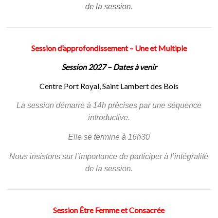
de la session.
Session d’approfondissement – Une et Multiple
Session 2027 – Dates à venir
Centre Port Royal, Saint Lambert des Bois
La session démarre à 14h précises par une séquence
introductive.
Elle se termine à 16h30
Nous insistons sur l’importance de participer à l’intégralité
de la session.
Session Être Femme et Consacrée