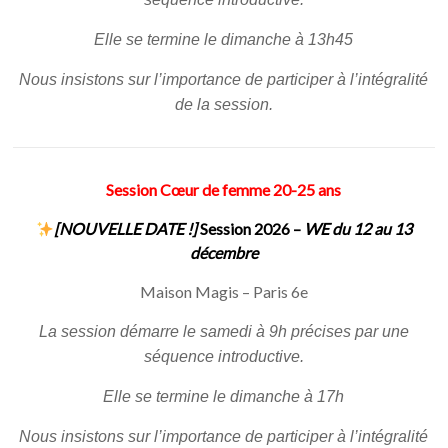
Elle se termine le dimanche à 13h45
Nous insistons sur l’importance de participer à l’intégralité
de la session.
Session Cœur de femme 20-25 ans
[NOUVELLE DATE !]
Session 2026 –
WE du 12 au 13
décembre
Maison Magis – Paris 6e
La session démarre le samedi à 9h précises par une
séquence introductive.
Elle se termine le dimanche à 17h
Nous insistons sur l’importance de participer à l’intégralité